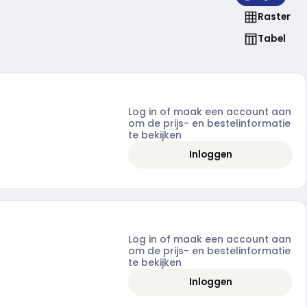
Raster
Tabel
Log in of maak een account aan
om de prijs- en bestelinformatie
te bekijken
Inloggen
Log in of maak een account aan
om de prijs- en bestelinformatie
te bekijken
Inloggen