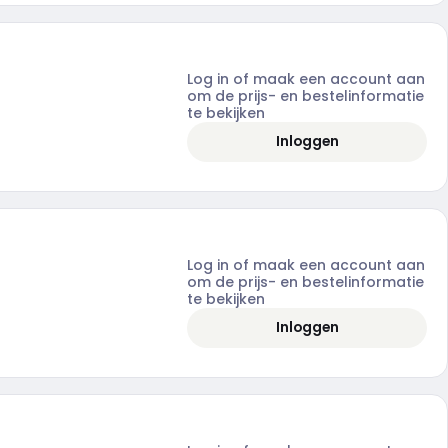
Log in of maak een account aan
om de prijs- en bestelinformatie
te bekijken
Inloggen
Log in of maak een account aan
om de prijs- en bestelinformatie
te bekijken
Inloggen