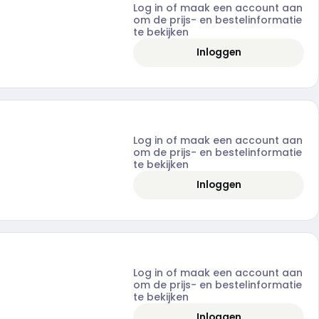
Log in of maak een account aan
om de prijs- en bestelinformatie
te bekijken
Inloggen
Log in of maak een account aan
om de prijs- en bestelinformatie
te bekijken
Inloggen
Log in of maak een account aan
om de prijs- en bestelinformatie
te bekijken
Inloggen