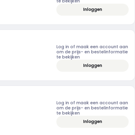
te bekijken
Inloggen
Log in of maak een account aan
om de prijs- en bestelinformatie
te bekijken
Inloggen
Log in of maak een account aan
om de prijs- en bestelinformatie
te bekijken
Inloggen