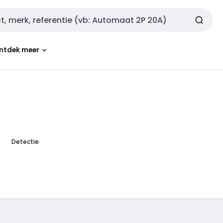
ntdek meer
Detectie