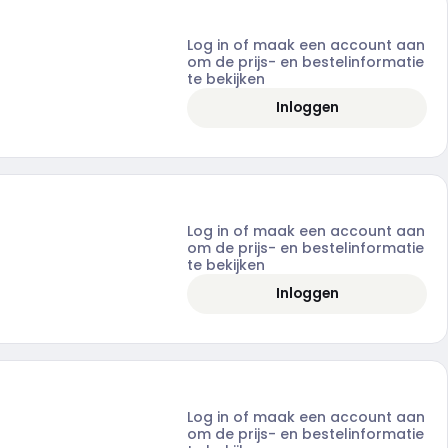
Log in of maak een account aan
om de prijs- en bestelinformatie
te bekijken
Inloggen
Log in of maak een account aan
om de prijs- en bestelinformatie
te bekijken
Inloggen
Log in of maak een account aan
om de prijs- en bestelinformatie