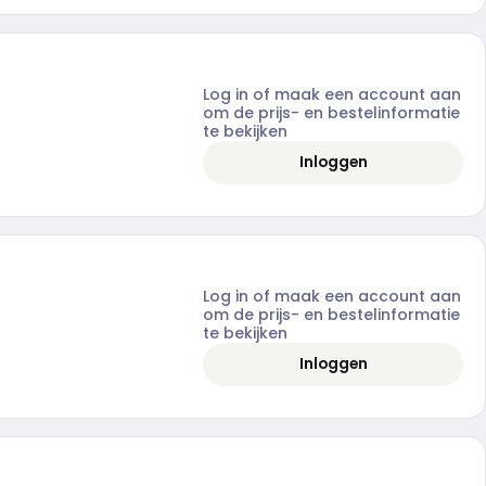
Log in of maak een account aan
om de prijs- en bestelinformatie
te bekijken
Inloggen
Log in of maak een account aan
om de prijs- en bestelinformatie
te bekijken
Inloggen