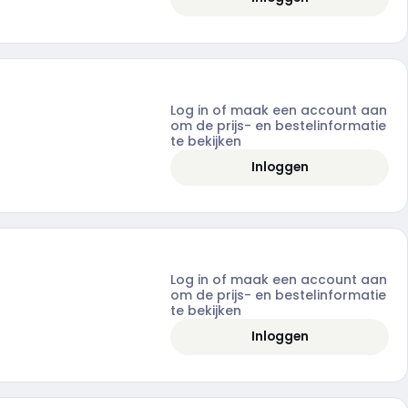
Log in of maak een account aan
om de prijs- en bestelinformatie
te bekijken
Inloggen
Log in of maak een account aan
om de prijs- en bestelinformatie
te bekijken
Inloggen