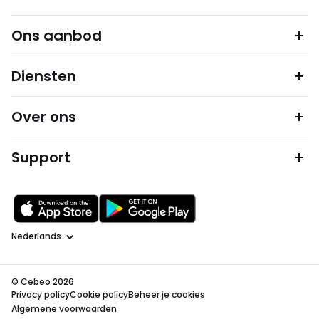
Ons aanbod
Diensten
Over ons
Support
Taal
© Cebeo 2026
Privacy policy
Cookie policy
Beheer je cookies
Algemene voorwaarden