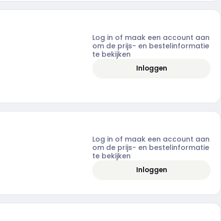
Log in of maak een account aan
om de prijs- en bestelinformatie
te bekijken
Inloggen
Log in of maak een account aan
om de prijs- en bestelinformatie
te bekijken
Inloggen