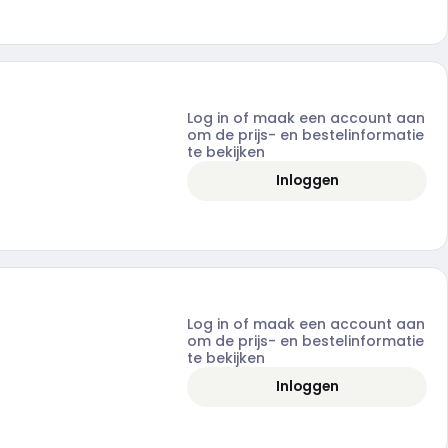
Log in of maak een account aan
om de prijs- en bestelinformatie
te bekijken
Inloggen
Log in of maak een account aan
om de prijs- en bestelinformatie
te bekijken
Inloggen