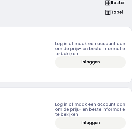
Raster
Tabel
Log in of maak een account aan
om de prijs- en bestelinformatie
te bekijken
Inloggen
Log in of maak een account aan
om de prijs- en bestelinformatie
te bekijken
Inloggen