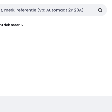
ntdek meer