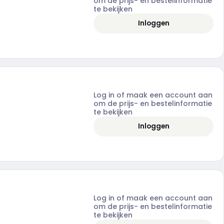
om de prijs- en bestelinformatie
te bekijken
Inloggen
Log in of maak een account aan
om de prijs- en bestelinformatie
te bekijken
Inloggen
Log in of maak een account aan
om de prijs- en bestelinformatie
te bekijken