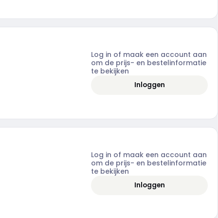
Log in of maak een account aan
om de prijs- en bestelinformatie
te bekijken
Inloggen
Log in of maak een account aan
om de prijs- en bestelinformatie
te bekijken
Inloggen