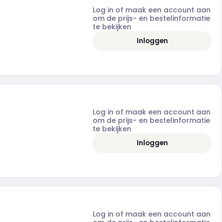
Log in of maak een account aan
om de prijs- en bestelinformatie
te bekijken
Inloggen
Log in of maak een account aan
om de prijs- en bestelinformatie
te bekijken
Inloggen
Log in of maak een account aan