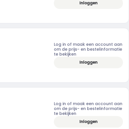
Inloggen
Log in of maak een account aan
om de prijs- en bestelinformatie
te bekijken
Inloggen
Log in of maak een account aan
om de prijs- en bestelinformatie
te bekijken
Inloggen