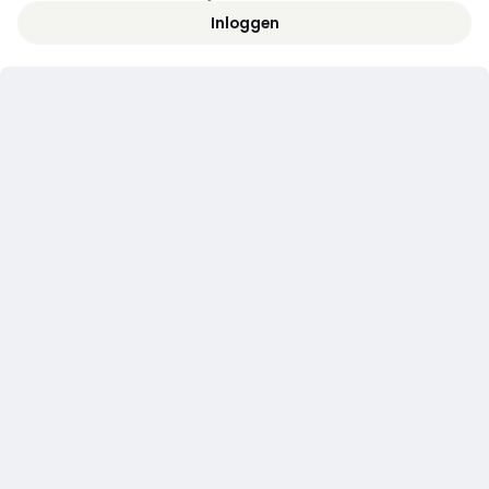
Inloggen