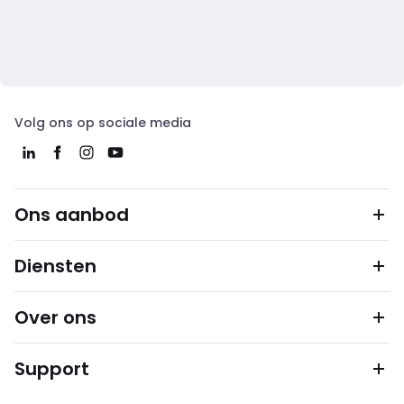
Volg ons op sociale media
Ons aanbod
Diensten
Over ons
Support