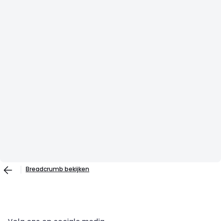
Breadcrumb bekijken