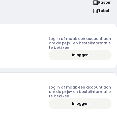
Raster
Tabel
Log in of maak een account aan
om de prijs- en bestelinformatie
te bekijken
Inloggen
Log in of maak een account aan
om de prijs- en bestelinformatie
te bekijken
Inloggen