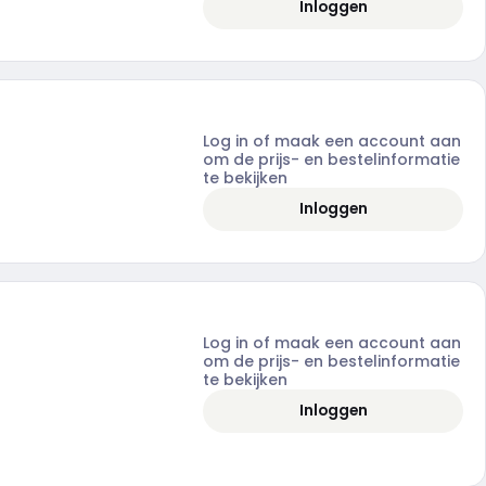
Inloggen
Log in of maak een account aan
om de prijs- en bestelinformatie
te bekijken
Inloggen
Log in of maak een account aan
om de prijs- en bestelinformatie
te bekijken
Inloggen