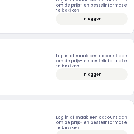
om de prijs- en bestelinformatie
te bekijken
Inloggen
Log in of maak een account aan
om de prijs- en bestelinformatie
te bekijken
Inloggen
Log in of maak een account aan
om de prijs- en bestelinformatie
te bekijken