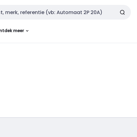
ntdek meer