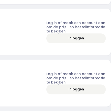
Log in of maak een account aan
om de prijs- en bestelinformatie
te bekijken
Inloggen
Log in of maak een account aan
om de prijs- en bestelinformatie
te bekijken
Inloggen