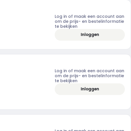
Log in of maak een account aan
om de prijs- en bestelinformatie
te bekijken
Inloggen
Log in of maak een account aan
om de prijs- en bestelinformatie
te bekijken
Inloggen
Log in of maak een account aan