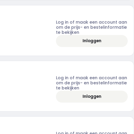
Log in of maak een account aan
om de prijs- en bestelinformatie
te bekijken
Inloggen
Log in of maak een account aan
om de prijs- en bestelinformatie
te bekijken
Inloggen
Log in of maak een account aan