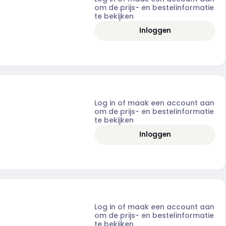
om de prijs- en bestelinformatie
te bekijken
Inloggen
Log in of maak een account aan
om de prijs- en bestelinformatie
te bekijken
Inloggen
Log in of maak een account aan
om de prijs- en bestelinformatie
te bekijken