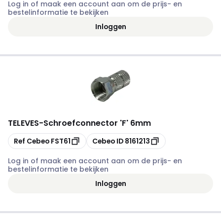
Log in of maak een account aan om de prijs- en
bestelinformatie te bekijken
Inloggen
TELEVES
-
Schroefconnector 'F' 6mm
Kopiëren
Kopiëren
Ref Cebeo
FST61
Cebeo ID
8161213
Log in of maak een account aan om de prijs- en
bestelinformatie te bekijken
Inloggen