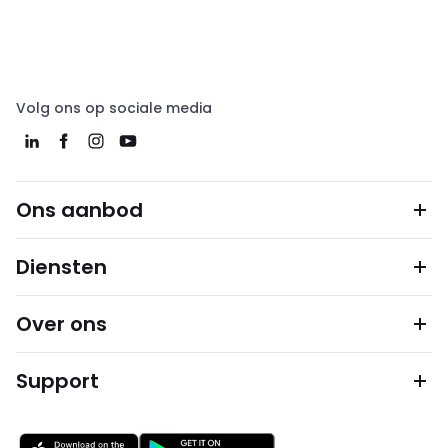
Volg ons op sociale media
Ons aanbod
Diensten
Over ons
Support