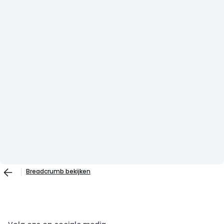
Breadcrumb bekijken