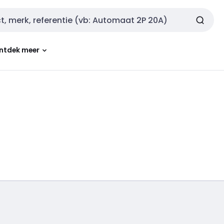
ntdek meer