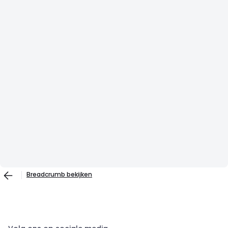
Breadcrumb bekijken