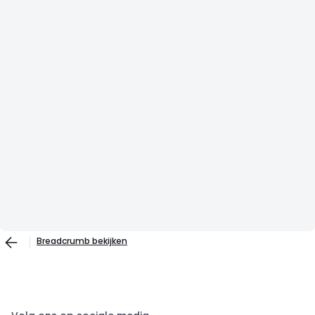
Breadcrumb bekijken