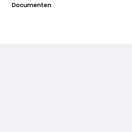
Documenten