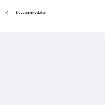
Breadcrumb bekijken