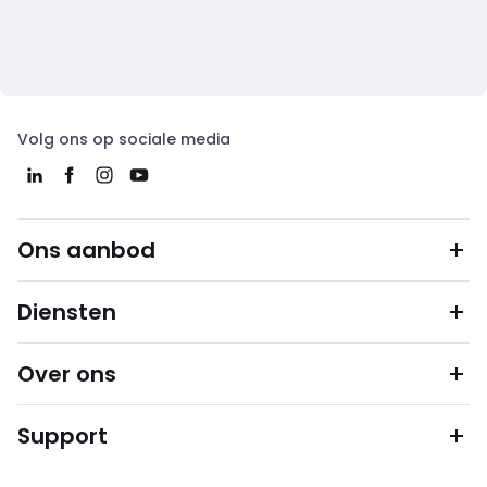
Volg ons op sociale media
Ons aanbod
Diensten
Over ons
Support