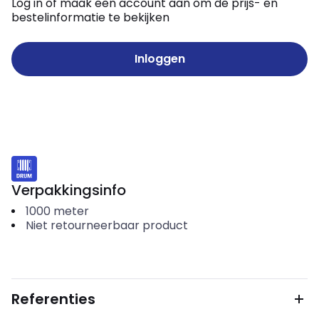
Log in of maak een account aan om de prijs- en
bestelinformatie te bekijken
Inloggen
Verpakkingsinfo
1000
meter
Niet retourneerbaar product
Referenties