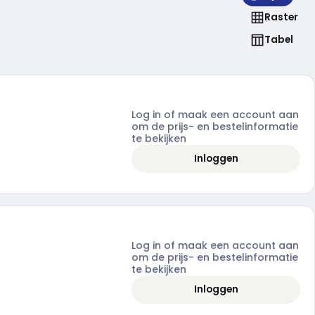
Raster
Tabel
Log in of maak een account aan
om de prijs- en bestelinformatie
te bekijken
Inloggen
Log in of maak een account aan
om de prijs- en bestelinformatie
te bekijken
Inloggen