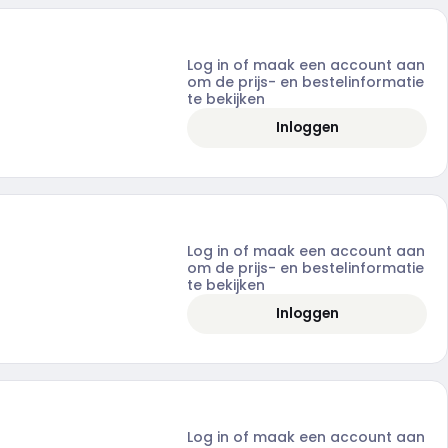
Log in of maak een account aan
om de prijs- en bestelinformatie
te bekijken
Inloggen
Log in of maak een account aan
om de prijs- en bestelinformatie
te bekijken
Inloggen
Log in of maak een account aan