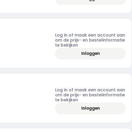
Log in of maak een account aan
om de prijs- en bestelinformatie
te bekijken
Inloggen
Log in of maak een account aan
om de prijs- en bestelinformatie
te bekijken
Inloggen