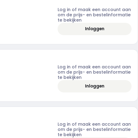
Log in of maak een account aan
om de prijs- en bestelinformatie
te bekijken
Inloggen
Log in of maak een account aan
om de prijs- en bestelinformatie
te bekijken
Inloggen
Log in of maak een account aan
om de prijs- en bestelinformatie
te bekijken