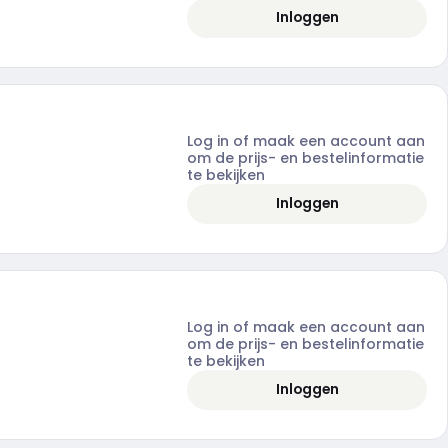
Inloggen
Log in of maak een account aan
om de prijs- en bestelinformatie
te bekijken
Inloggen
Log in of maak een account aan
om de prijs- en bestelinformatie
te bekijken
Inloggen