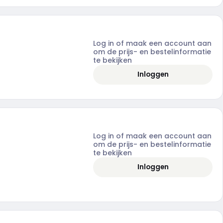
Log in of maak een account aan
om de prijs- en bestelinformatie
te bekijken
Inloggen
Log in of maak een account aan
om de prijs- en bestelinformatie
te bekijken
Inloggen