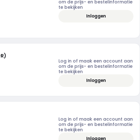
om de prijs- en bestelinformatie
te bekijken
Inloggen
-R)
Log in of maak een account aan
om de prijs- en bestelinformatie
te bekijken
Inloggen
Log in of maak een account aan
om de prijs- en bestelinformatie
te bekijken
Inloggen