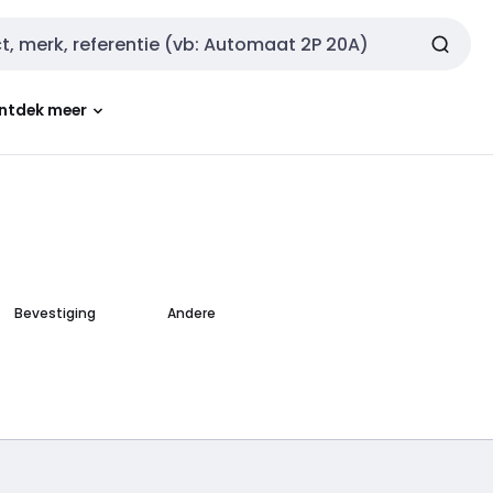
ntdek meer
Bevestiging
Andere