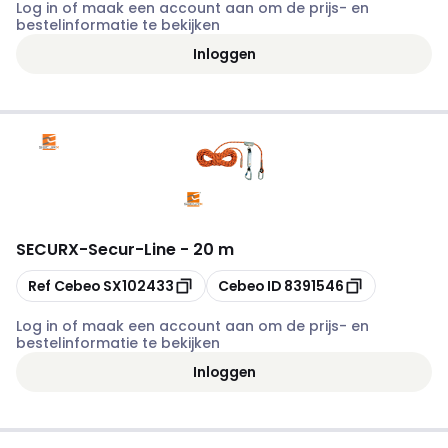
Log in of maak een account aan om de prijs- en
bestelinformatie te bekijken
Inloggen
SECURX
-
Secur-Line - 20 m
Kopiëren
Kopiëren
Ref Cebeo
SX102433
Cebeo ID
8391546
Log in of maak een account aan om de prijs- en
bestelinformatie te bekijken
Inloggen