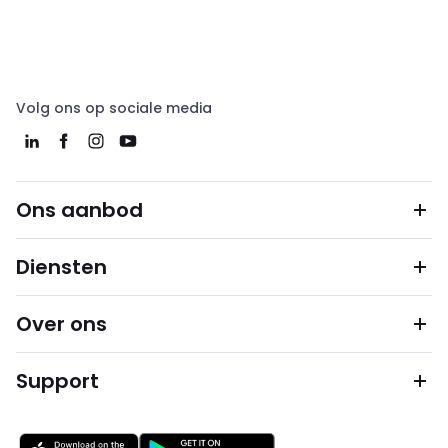
Volg ons op sociale media
Ons aanbod
Diensten
Over ons
Support