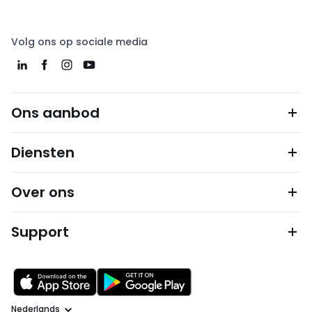
Volg ons op sociale media
Ons aanbod
Diensten
Over ons
Support