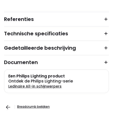
Referenties
Technische specificaties
Gedetailleerde beschrijving
Documenten
Een Philips Lighting product
Ontdek de Philips Lighting-serie
Ledinaire All-in schijnwerpers
Breadcrumb bekijken