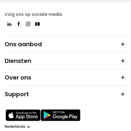
Volg ons op sociale media
Ons aanbod
Diensten
Over ons
Support
Taal