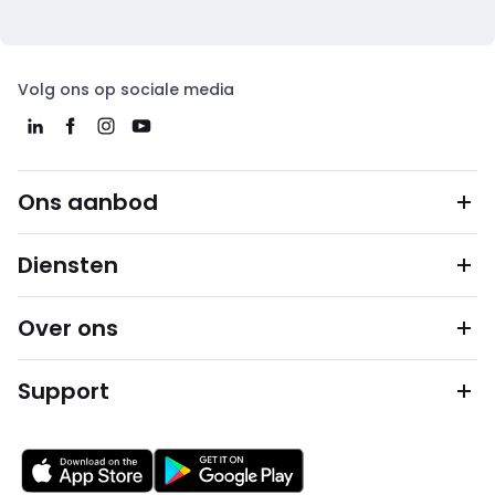
Volg ons op sociale media
Ons aanbod
Diensten
Over ons
Support