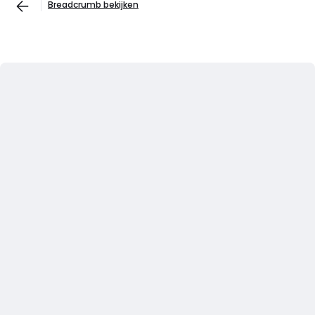
Breadcrumb bekijken