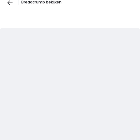
Breadcrumb bekijken