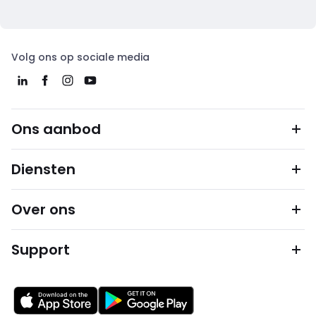
Volg ons op sociale media
Ons aanbod
Diensten
Over ons
Support