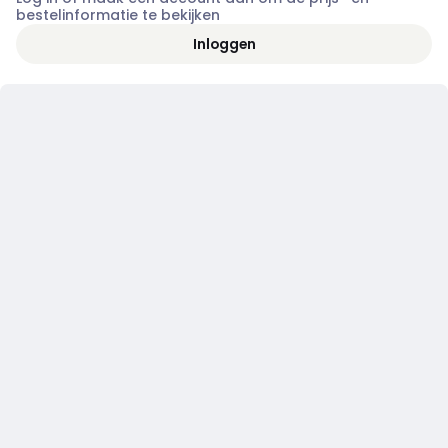
bestelinformatie te bekijken
Inloggen