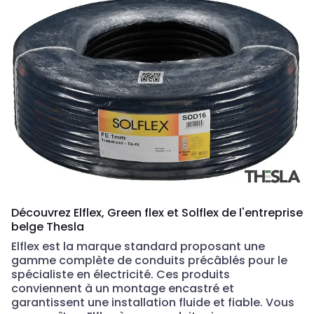
Découvrez Elflex, Green flex et Solflex de l'entreprise
belge Thesla
Elflex est la marque standard proposant une
gamme complète de conduits précâblés pour le
spécialiste en électricité. Ces produits
conviennent à un montage encastré et
garantissent une installation fluide et fiable. Vous