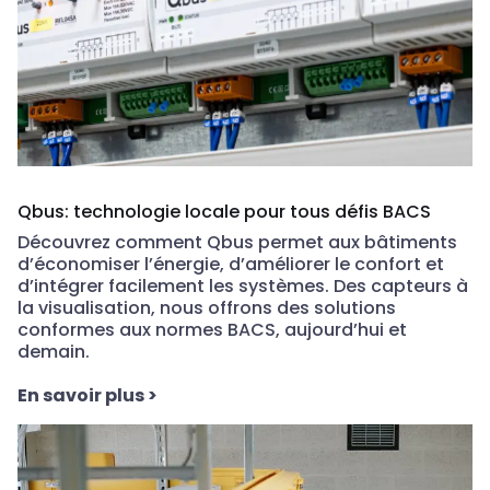
Qbus: technologie locale pour tous défis BACS
Découvrez comment
Qbus
permet aux bâtiments
d’économiser l’énergie, d’améliorer le confort et
d’intégrer facilement les systèmes. Des capteurs à
la visualisation, nous offrons des solutions
conformes aux normes BACS, aujourd’hui et
demain.
En savoir plus
>