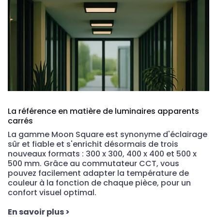
La référence en matière de luminaires apparents
carrés
La gamme Moon Square est synonyme d'éclairage
sûr et fiable et s'enrichit désormais de trois
nouveaux formats : 300 x 300, 400 x 400 et 500 x
500 mm.
Grâce au commutateur CCT, vous
pouvez facilement adapter la température de
couleur à la fonction de chaque pièce, pour un
confort visuel optimal.
En savoir plus
>