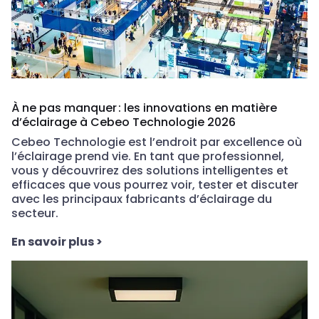
À ne pas manquer : les innovations en matière
d’éclairage à Cebeo Technologie 2026
Cebeo Technologie est l’endroit par excellence où
l’éclairage prend vie. En tant que professionnel,
vous y découvrirez des solutions intelligentes et
efficaces que vous pourrez voir, tester et discuter
avec les principaux fabricants d’éclairage du
secteur.
En savoir plus
>