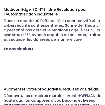
Modicon Edge I/O NTS : Une Révolution pour
l’Automatisation Industrielle
Dans un monde où l'efficacité, la connectivité et la
cybersécurité sont essentielles,
Schneider Electric
a présenté l’an dernier le
Modicon
Edge I/O NTS
, un
système d'E/S avancé capable de collecter, traiter
et sécuriser les données de manière sûre.
En savoir plus
>