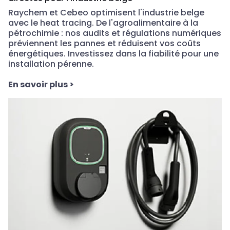
Raychem et Cebeo
optimisent
l'industrie
belge
avec le heat tracing.
De l'agroalimentaire à la
pétrochimie : nos audits et régulations numériques
préviennent les pannes et réduisent vos coûts
énergétiques. Investissez dans la fiabilité pour une
installation pérenne.
En savoir plus
>