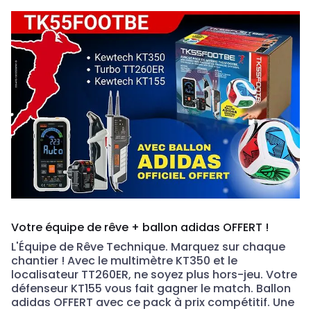
Votre équipe de rêve + ballon adidas OFFERT !
L'Équipe de Rêve Technique. Marquez sur chaque
chantier ! Avec le multimètre KT350 et le
localisateur TT260ER, ne soyez plus hors-jeu. Votre
défenseur KT155 vous fait gagner le match. Ballon
adidas OFFERT avec ce pack à prix compétitif. Une