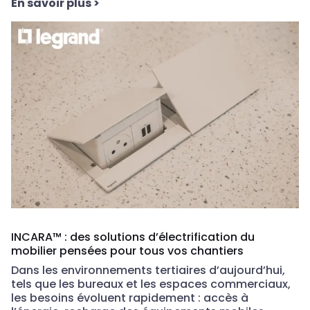
En savoir plus
>
INCARA™ : des solutions d’électrification du
mobilier pensées pour tous vos chantiers
Dans les environnements tertiaires d’aujourd’hui,
tels que les bureaux et les espaces commerciaux,
les besoins évoluent rapidement : accès à