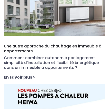
Une autre approche du chauffage en immeuble à
appartements
Comment combiner autonomie par logement,
simplicité d’installation et flexibilité énergétique
dans un immeuble à appartements ?
En savoir plus
>