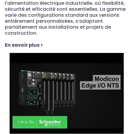
l’alimentation électrique industrielle, où flexibilité,
sécurité et efficacité sont essentielles. La gamme
varie des configurations standard aux versions
entièrement personnalisées, s’adaptant
parfaitement aux installations et projets de
construction.
En savoir plus
>