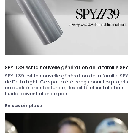
SPY II 39 est la nouvelle génération de la famille SPY
SPY II 39 est la nouvelle génération de la famille SPY
de Delta Light. Ce spot a été conçu pour les projets
où qualité architecturale, flexibilité et installation
fluide doivent aller de pair.
En savoir plus
>