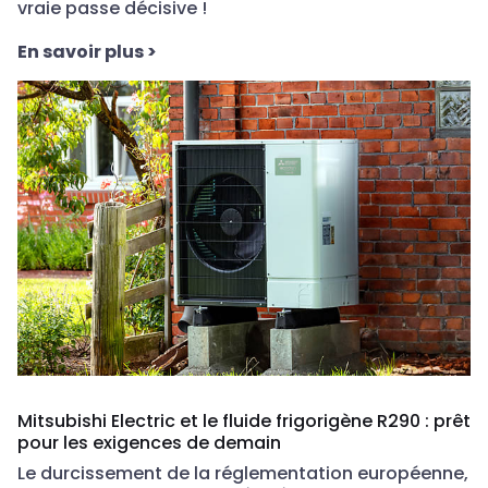
vraie passe décisive !
En savoir plus
>
Mitsubishi Electric et le fluide frigorigène R290 : prêt
pour les exigences de demain
Le durcissement de la réglementation européenne,