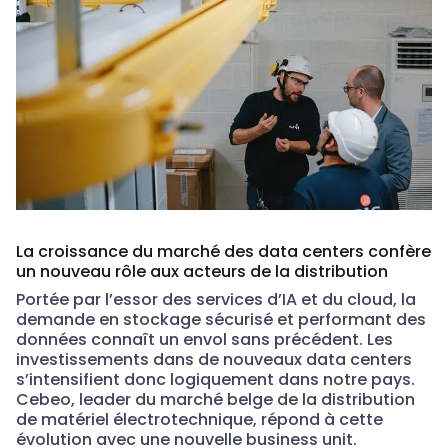
La croissance du marché des data centers confère
un nouveau rôle aux acteurs de la distribution
Portée par l’essor des services d’IA et du cloud, la
demande en stockage sécurisé et performant des
données connaît un envol sans précédent. Les
investissements dans de nouveaux data centers
s’intensifient donc logiquement dans notre pays.
Cebeo, leader du marché belge de la distribution
de matériel électrotechnique, répond à cette
évolution avec une nouvelle business unit.