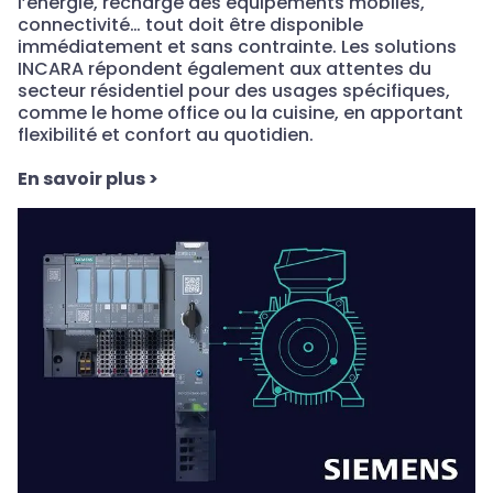
l’énergie, recharge des équipements mobiles,
connectivité… tout doit être disponible
immédiatement et sans contrainte. Les solutions
INCARA répondent également aux attentes du
secteur résidentiel pour des usages spécifiques,
comme le home office ou la cuisine, en apportant
flexibilité et confort au quotidien.
En savoir plus
>