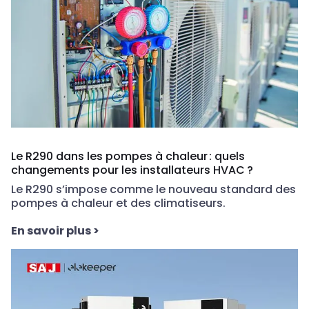
Le R290 dans les pompes à chaleur : quels
changements pour les installateurs HVAC ?
Le R290 s’impose comme le nouveau standard des
pompes à chaleur et des climatiseurs.
En savoir plus
>