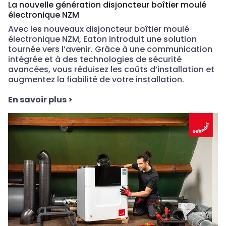
La nouvelle génération disjoncteur boîtier moulé
électronique NZM
Avec les nouveaux disjoncteur boîtier moulé
électronique NZM, Eaton introduit une solution
tournée vers l’avenir. Grâce à une communication
intégrée et à des technologies de sécurité
avancées, vous réduisez les coûts d’installation et
augmentez la fiabilité de votre installation.
En savoir plus
>