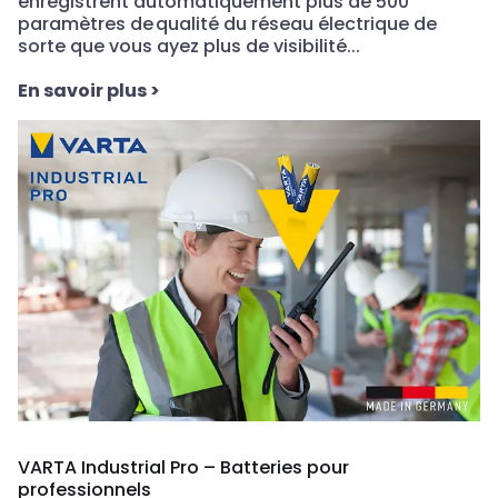
enregistrent automatiquement plus de 500
paramètres de qualité du réseau électrique de
sorte que vous ayez plus de visibilité...
En savoir plus
>
VARTA Industrial Pro – Batteries pour
professionnels