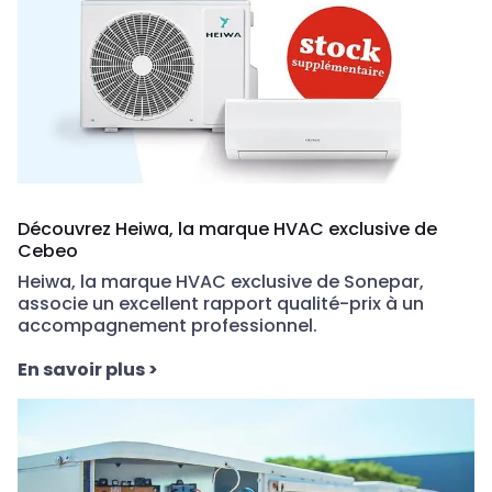
Découvrez Heiwa, la marque HVAC exclusive de
Cebeo
Heiwa
, la marque HVAC exclusive de Sonepar,
associe un
excellent rapport qualité-prix
à un
accompagnement
professionnel.
En savoir plus
>