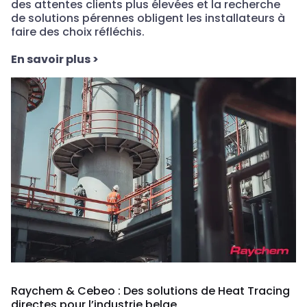
des attentes clients plus élevées et la recherche
de solutions pérennes obligent les installateurs à
faire des choix réfléchis.
E
n savoir plus
>
Raychem & Cebeo : Des solutions de Heat Tracing
directes pour l’industrie belge