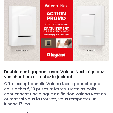
Doublement gagnant avec Valena Next : équipez
vos chantiers et tentez le jackpot
Offre exceptionnelle Valena Next
: pour chaque
colis acheté,
10 prises offertes
. Certains colis
contiennent une plaque de finition Valena Next en
or mat : si vous la trouvez, vous remportez un
iPhone 17 Pro
.