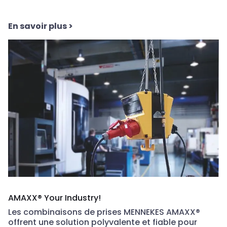
En savoir plus
>
AMAXX® Your Industry!
Les combinaisons de prises MENNEKES AMAXX®
offrent une solution polyvalente et fiable pour