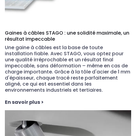
Gaines à câbles STAGO : une solidité maximale, un
résultat impeccable
Une gaine à câbles est la base de toute
installation fiable. Avec STAGO, vous optez pour
une qualité irréprochable et un résultat final
impeccable, sans déformation – même en cas de
charge importante. Grâce à la tôle d'acier de 1 mm
d'épaisseur, chaque tracé reste parfaitement
aligné, ce qui est essentiel dans les
environnements industriels et tertiaires.
En savoir plus
>