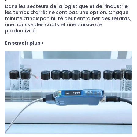
Dans les secteurs de la logistique et de l’industrie,
les temps d’arrêt ne sont pas une option. Chaque
minute d’indisponibilité peut entraîner des retards,
une hausse des coûts et une baisse de
productivité.
En savoir plus
>