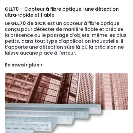
GLL70 – Capteur à fibre optique : une détection
ultra‑rapide et fiable
Le
GLL70
de
SICK
est un capteur à fibre optique
conçu pour détecter de manière fiable et précise
la présence ou le passage d’objets, même les plus
petits, dans tout type d’application industrielle. Il
t’apporte une détection sûre là où la précision ne
laisse aucune place à l’erreur.
En savoir plus
>