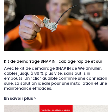
Kit de démarrage SNAP IN : câblage rapide et sûr
Avec le kit de démarrage SNAP IN de Weidmüller,
câblez jusqu’à 80 % plus vite, sans outils ni
embouts.
Un “clic” audible confirme une connexion
sûre. La solution idéale pour une installation et une
maintenance efficaces.
En savoir plus
>