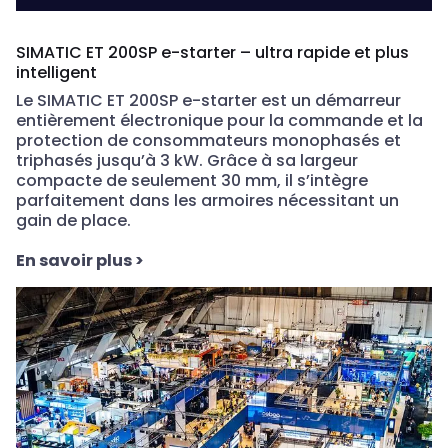
SIMATIC ET 200SP e-starter – ultra rapide et plus
intelligent
Le SIMATIC ET 200SP e-starter est un démarreur
entièrement électronique pour la commande et la
protection de consommateurs monophasés et
triphasés jusqu’à 3 kW. Grâce à sa largeur
compacte de seulement 30 mm, il s’intègre
parfaitement dans les armoires nécessitant un
gain de place.
En savoir plus
>